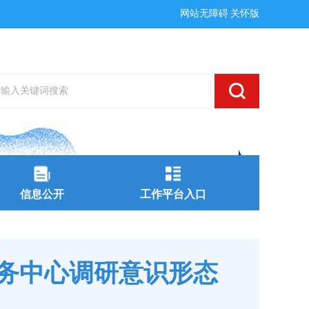
网站无障碍
关怀版
信息公开
工作平台入口
务中心调研意识形态