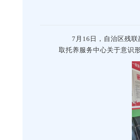
7月16日，自治区残
取托养服务中心关于意识