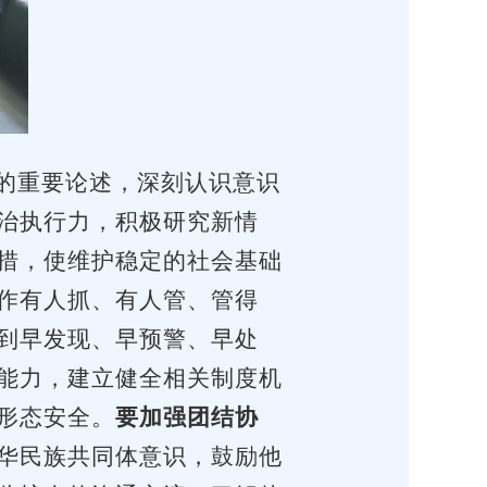
的重要论述，深刻认识意识
治执行力，积极研究新情
措，使维护稳定的社会基础
作有人抓、有人管、管得
到早发现、早预警、早处
能力，建立健全相关制度机
形态安全。
要加强团结协
华民族共同体意识，鼓励他