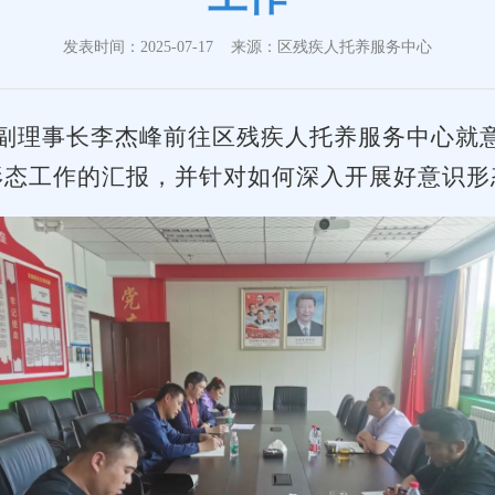
发表时间：2025-07-17
来源：区残疾人托养服务中心
联副理事长李杰峰前往区残疾人托养服务中心就
形态工作的汇报，并针对如何深入开展好意识形