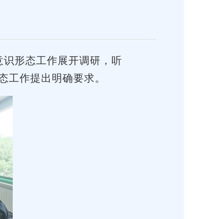
意识形态工作展开调研，听
态工作提出明确要求。