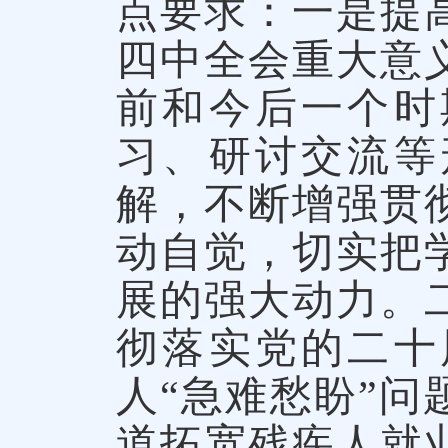
点要求：一是提
四中全会重大意
前和今后一个时
习、研讨交流等
解，不断增强贯
动自觉，切实把
展的强大动力。
彻落实党的二十
人“急难愁盼”
道拓宽残疾人就