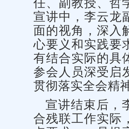
任、副教授、哲
宣讲中，李云龙
面的视角，深入
心要义和实践要
有结合实际的具
参会人员深受启
贯彻落实全会精
宣讲结束后，
合残联工作实际