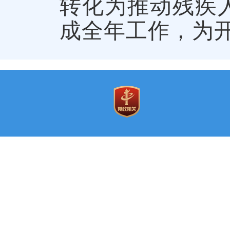
转化为推动残疾
成全年工作，为开