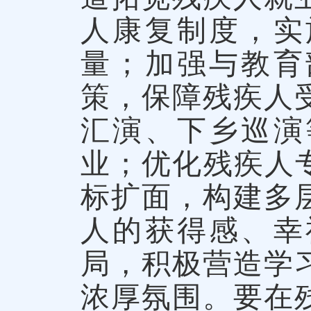
人康复制度，实
量；加强与教育
策，保障残疾人
汇演、下乡巡演
业；优化残疾人
标扩面，构建多
人的获得感、幸
局，积极营造学
浓厚氛围。要在