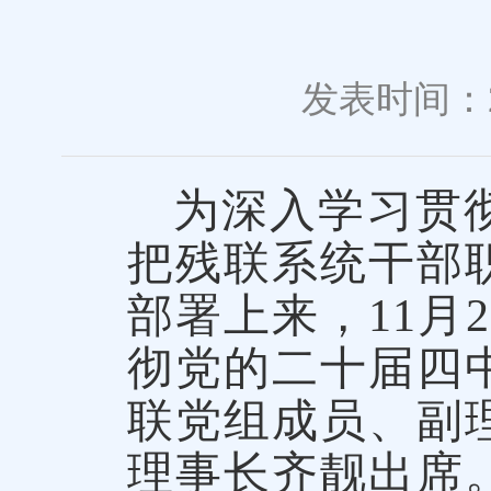
发表时间：20
为深入学习贯
把残联系统干部
部署上来，11月
彻党的二十届四
联党组成员、副
理事长齐靓出席