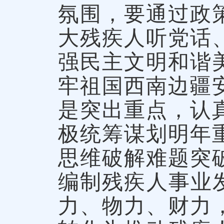
氛围，要通过政
大残疾人听党话
强民主文明和谐
牢祖国西南边疆
是突出重点，认
极统筹谋划明年
思维破解难题突
编制残疾人事业
力、物力、财力