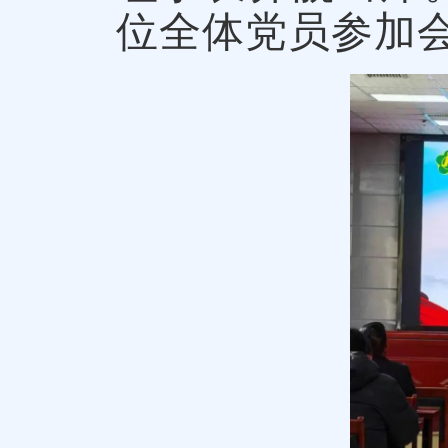
位全体党员参加