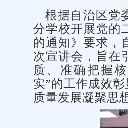
根据自治区党
分学校开展党的
的通知》要求，
次宣讲会，旨在
质、准确把握核
实”的工作成效
质量发展凝聚思