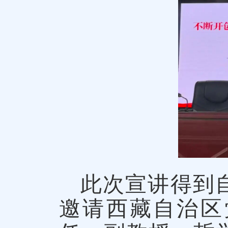
此次宣讲得到
邀请西藏自治区