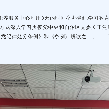
托养服务中心利用3天的时间举办党纪学习教育
的方式深入学习贯彻党中央和自治区党委关于
产党纪律处分条例》和
《条例》解读之一、二、
。