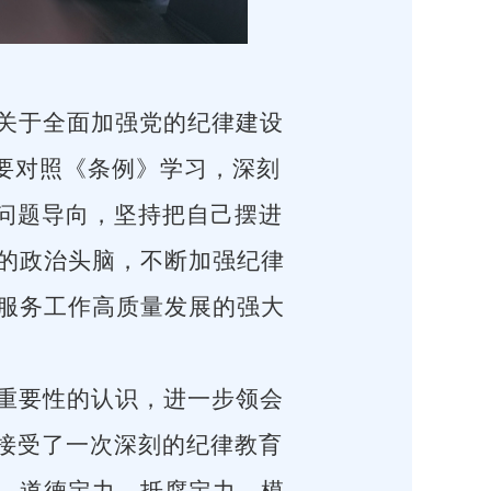
关于全面加强党的纪律建设
。要对照《条例》学习，深刻
出问题导向，坚持把自己摆进
的政治头脑，不断加强纪律
服务工作高质量发展的强大
重要性的认识，进一步领会
，接受了一次深刻的纪律教育