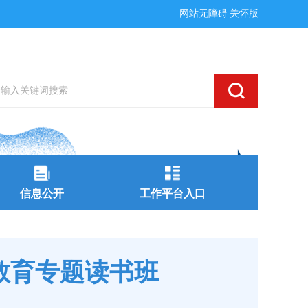
网站无障碍
关怀版
信息公开
工作平台入口
教育专题读书班