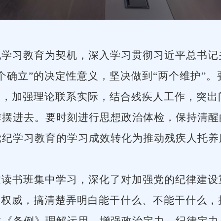
纪学习教育为契机，深入学习贯彻习近平总书记
两个确立”的决定性意义，坚决做到“两个维护”
义，加强理论联系实际，结合残疾人工作，突
作摆进去。要时刻进行思想政治体检，保持清醒
党纪学习教育的学习成效转化为推动残疾人托养
过读书班集中学习，深化了对加强党的纪律建设
”的权威，搞清楚弄明白能干什么、不能干什么