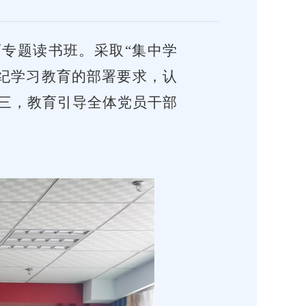
专题读书班。采取“集中学
党纪学习教育的部署要求，认
三，
教育引导全体党员干部