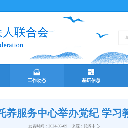
疾人联合会
deration
工作动态
基层信息
托养服务中心举办党纪 学习
发表时间：2024-05-09
来源：托养中心