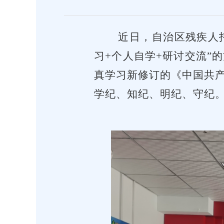
近日，自治区残疾人
习+个人自学+研讨交流”
真学习新修订的《中国共
学纪、知纪、明纪、守纪