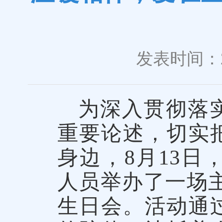
发表时间：20
为深入贯彻落
重要论述，切实
身边，8月13
人员举办了一场主
生日会。活动通