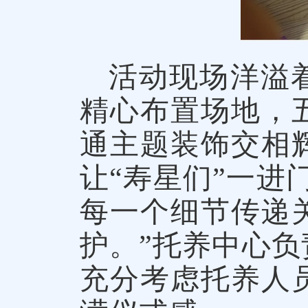
活动现场洋溢
精心布置场地，
通主题装饰交相
让“寿星们”一进
每一个细节传递
护。”托养中心
充分考虑托养人